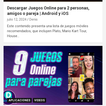
Descargar Juegos Online para 2 personas,
amigos o pareja | Android y iOS
julio 12, 2024
Denis
Este contenido presenta una lista de juegos móviles
recomendados, que incluyen Plato, Mario Kart Tour,
House…
APLICACIONES
VIDEOS