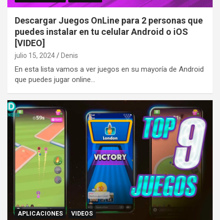
Descargar Juegos OnLine para 2 personas que
puedes instalar en tu celular Android o iOS
[VIDEO]
julio 15, 2024
Denis
En esta lista vamos a ver juegos en su mayoría de Android
que puedes jugar online…
APLICACIONES
VIDEOS