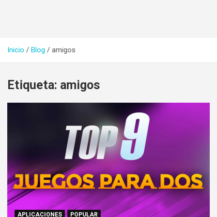
Inicio
Blog
amigos
Etiqueta:
amigos
APLICACIONES
POPULAR