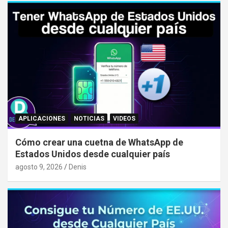
APLICACIONES
NOTICIAS
VIDEOS
Cómo crear una cuetna de WhatsApp de
Estados Unidos desde cualquier país
agosto 9, 2026
Denis