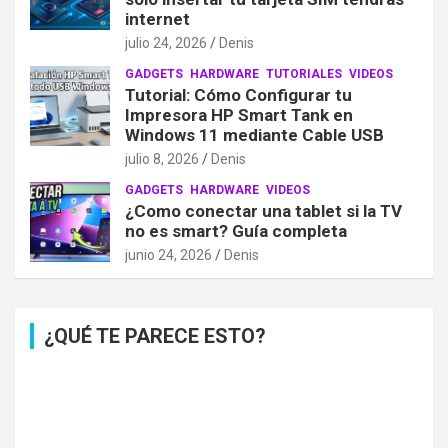
internet
julio 24, 2026
Denis
GADGETS
HARDWARE
TUTORIALES
VIDEOS
Tutorial: Cómo Configurar tu
Impresora HP Smart Tank en
Windows 11 mediante Cable USB
julio 8, 2026
Denis
GADGETS
HARDWARE
VIDEOS
¿Como conectar una tablet si la TV
no es smart? Guía completa
junio 24, 2026
Denis
¿QUÉ TE PARECE ESTO?