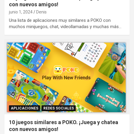
con nuevos amigos!
junio 1, 2024
Denis
Una lista de aplicaciones muy similares a POKO con
muchos minijuegos, chat, videollamadas y muchas más…
APLICACIONES
REDES SOCIALES
10 juegos similares a POKO. ¡Juega y chatea
con nuevos amigos!