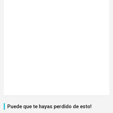
Puede que te hayas perdido de esto!