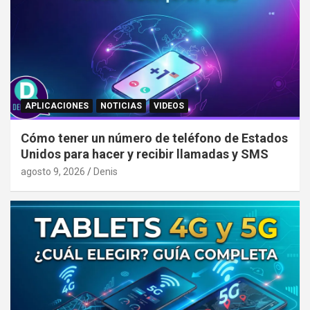
APLICACIONES
NOTICIAS
VIDEOS
Cómo tener un número de teléfono de Estados
Unidos para hacer y recibir llamadas y SMS
agosto 9, 2026
Denis